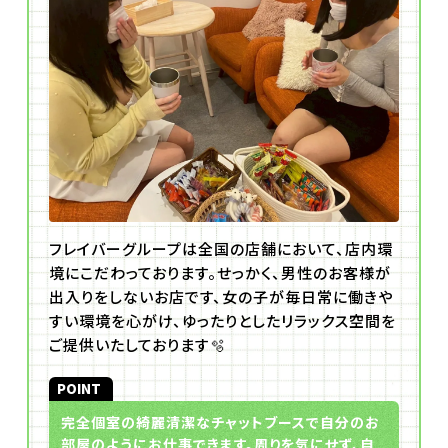
フレイバーグループは全国の店舗において、店内環
境にこだわっております。せっかく、男性のお客様が
出入りをしないお店です、女の子が毎日常に働きや
すい環境を心がけ、ゆったりとしたリラックス空間を
ご提供いたしております🫧
POINT
完全個室の綺麗清潔なチャットブースで自分のお
部屋のようにお仕事できます。周りを気にせず、自