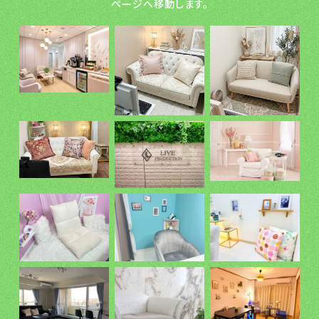
ページへ移動します。