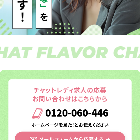
 FLAVOR CHAT 
チャットレディ求人の応募
お問い合わせはこちらから
0120-060-446
ホームページを見た！とお伝えください
✉️
メールフォームから応募する
→