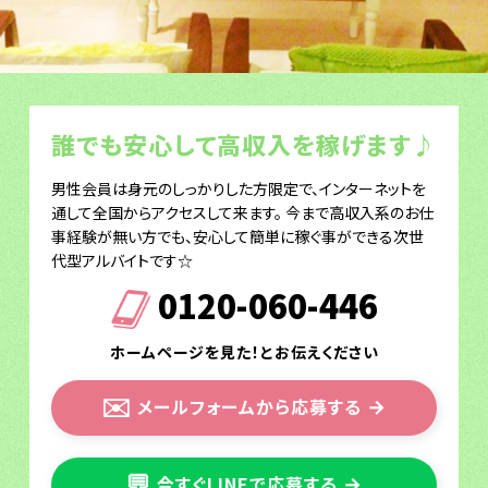
誰でも安心して高収入を稼げます♪
男性会員は身元のしっかりした方限定で、インターネットを
通して全国からアクセスして来ます。 今まで高収入系のお仕
事経験が無い方でも、安心して簡単に稼ぐ事ができる次世
代型アルバイトです☆
0120-060-446
ホームページを見た！とお伝えください
✉️
メールフォームから応募する
→
💬
今すぐLINEで応募する
→