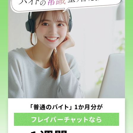
「普通のバイト」 1か月分が
フレイバーチャットなら