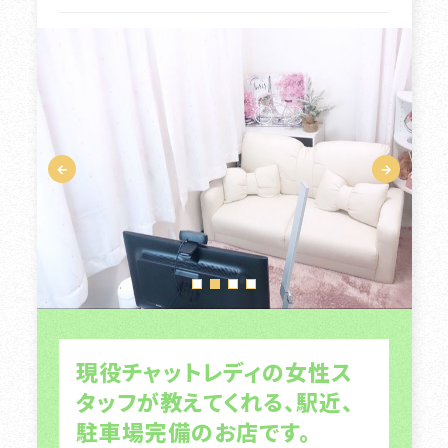
現役チャットレディの女性ス
タッフが教えてくれる、駅近、
駐車場完備のお店です。