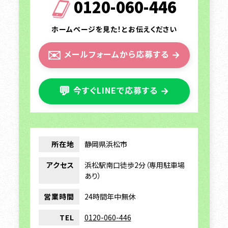
0120-060-446
ホームページを見た！とお伝えください
✉️
メールフォームから応募する
→
💬
今すぐLINEで応募する
→
所在地
静岡県浜松市
アクセス
浜松駅南口徒歩2分（専用駐車場
あり）
営業時間
24時間年中無休
TEL
0120-060-446