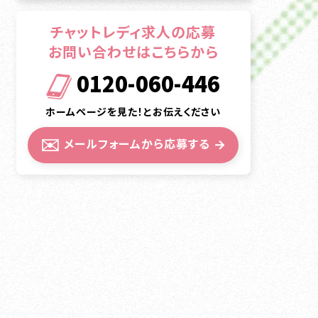
チャットレディ求人の応募
お問い合わせはこちらから
0120-060-446
ホームページを見た！とお伝えください
✉️
メールフォームから応募する
→