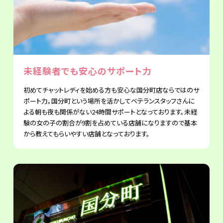
未経験者でも安心のサポート力
初めてチャットレディを始める方も安心な国分町店ならではのサ
ポート力。国分町という場所を活かしてベテランスタッフさんに
よる朝も夜も関係がない24時間サポートとなっております。未経
験の女の子の割合が9割を占めている店舗になりますので基本
から教えてもらいやすい店舗となっております。