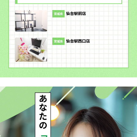
仙台駅前店
宮城県
仙台駅西口店
宮城県