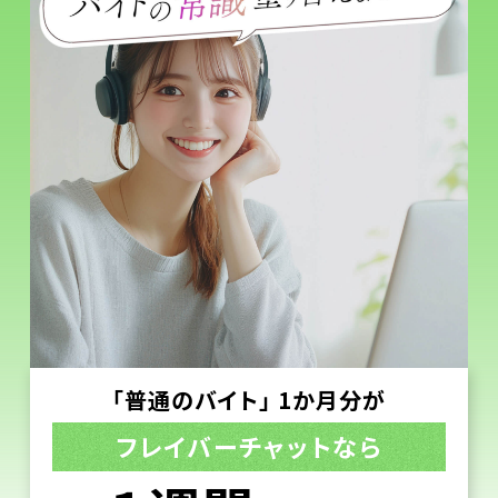
「普通のバイト」 1か月分が
フレイバーチャットなら