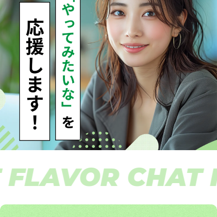
LAVOR CHAT FL