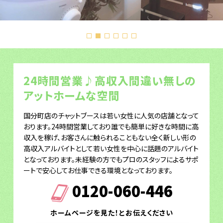
24時間営業♪高収入間違い無しの
アットホームな空間
国分町店のチャットブースは若い女性に人気の店舗となって
おります。24時間営業しており誰でも簡単に好きな時間に高
収入を稼げ、お客さんに触られることもない全く新しい形の
高収入アルバイトとして若い女性を中心に話題のアルバイト
となっております。未経験の方でもプロのスタッフによるサポ
ートで安心してお仕事できる環境となっております。
0120-060-446
ホームページを見た！とお伝えください