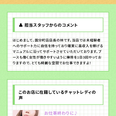
👤 担当スタッフからのコメント
はじめまして、国分町店店長の林です。当店では未経験者
へのサポート力に自信を持っており確実に高収入を稼げる
マニュアルに沿ってサポートさせていただいております。ブ
ースも働く女性が働きやすいように掃除を1日3回やってお
りますので、とても綺麗な空間でお仕事できますよ！
このお店に在籍しているチャットレディの
声
お仕事終わりに♪