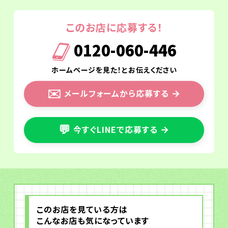
このお店に応募する！
0120-060-446
ホームページを見た！とお伝えください
✉️
メールフォームから応募する
→
💬
今すぐLINEで応募する
→
このお店を見ている方は
こんなお店も気になっています