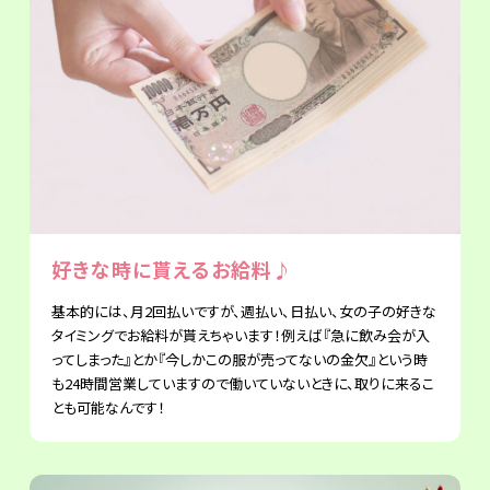
好きな時に貰えるお給料♪
基本的には、月2回払いですが、週払い、日払い、女の子の好きな
タイミングでお給料が貰えちゃいます！例えば『急に飲み会が入
ってしまった』とか『今しかこの服が売ってないの金欠』という時
も24時間営業していますので働いていないときに、取りに来るこ
とも可能なんです！