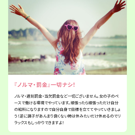
『ノルマ・罰金』一切ナシ！
ノルマ・遅刻罰金・当欠罰金など一切ございません。女の子のペ
ースで働ける環境でやっています。頑張ったら頑張っただけ自分
の給料になりますので自分自身で目標を立ててやっていきましょ
う！逆に調子があんまり良くない時は休みたいだけ休めるのでリ
ラックスもしっかりできますよ！