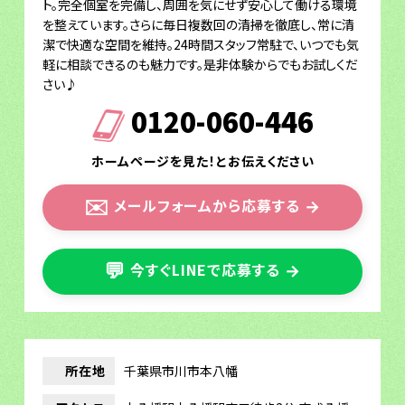
ト。完全個室を完備し、周囲を気にせず安心して働ける環境
を整えています。さらに毎日複数回の清掃を徹底し、常に清
潔で快適な空間を維持。24時間スタッフ常駐で、いつでも気
軽に相談できるのも魅力です。是非体験からでもお試しくだ
さい♪
0120-060-446
ホームページを見た！とお伝えください
✉️
メールフォームから応募する
→
💬
今すぐLINEで応募する
→
所在地
千葉県市川市本八幡