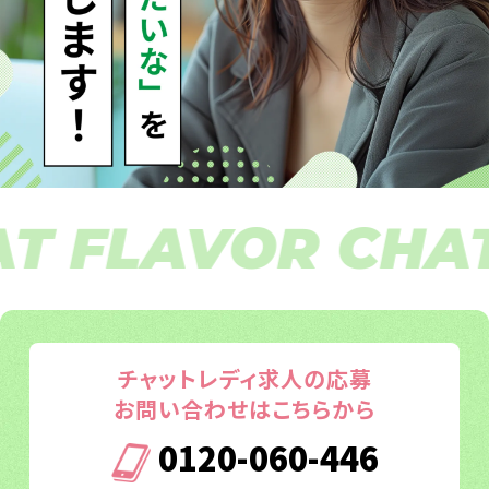
FLAVOR CHAT F
チャットレディ求人の応募
お問い合わせはこちらから
0120-060-446