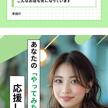
こんなお店も気になっています
準備中