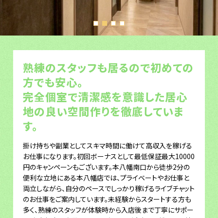
熟練のスタッフも居るので初めての
方でも安心。
完全個室で清潔感を意識した居心
地の良い空間作りを徹底していま
す。
掛け持ちや副業としてスキマ時間に働けて高収入を稼げる
お仕事になります。初回ボーナスとして最低保証最大10000
円のキャンペーンもございます。本八幡南口から徒歩2分の
便利な立地にある本八幡店では、プライベートやお仕事と
両立しながら、自分のペースでしっかり稼げるライブチャット
のお仕事をご案内しています。未経験からスタートする方も
多く、熟練のスタッフが体験時から入店後まで丁寧にサポー