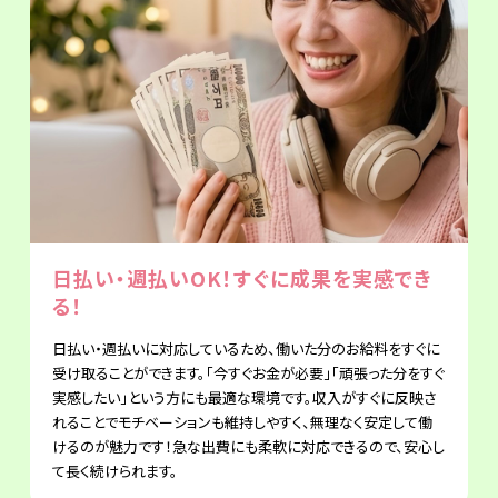
日払い・週払いOK！すぐに成果を実感でき
る！
日払い・週払いに対応しているため、働いた分のお給料をすぐに
受け取ることができます。「今すぐお金が必要」「頑張った分をすぐ
実感したい」という方にも最適な環境です。収入がすぐに反映さ
れることでモチベーションも維持しやすく、無理なく安定して働
けるのが魅力です！急な出費にも柔軟に対応できるので、安心し
て長く続けられます。