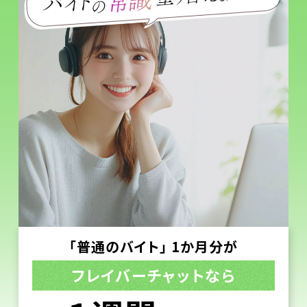
「普通のバイト」 1か月分が
フレイバーチャットなら