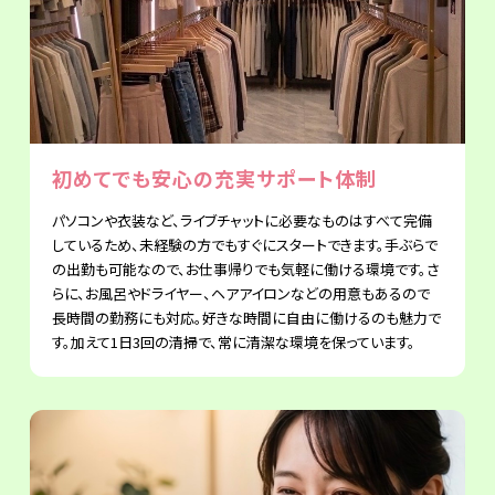
初めてでも安心の充実サポート体制
パソコンや衣装など、ライブチャットに必要なものはすべて完備
しているため、未経験の方でもすぐにスタートできます。手ぶらで
の出勤も可能なので、お仕事帰りでも気軽に働ける環境です。さ
らに、お風呂やドライヤー、ヘアアイロンなどの用意もあるので
長時間の勤務にも対応。好きな時間に自由に働けるのも魅力で
す。加えて1日3回の清掃で、常に清潔な環境を保っています。