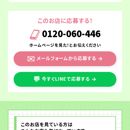
このお店に応募する！
0120-060-446
ホームページを見た！とお伝えください
✉️
メールフォームから応募する
→
💬
今すぐLINEで応募する
→
このお店を見ている方は