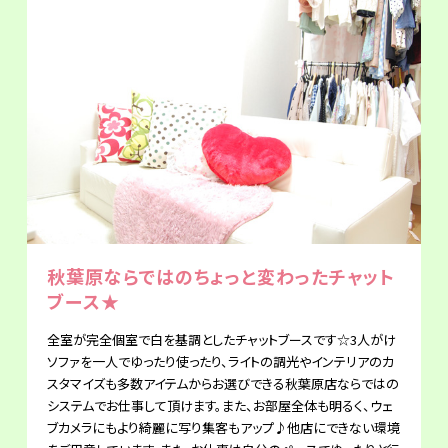
秋葉原ならではのちょっと変わったチャット
ブース★
全室が完全個室で白を基調としたチャットブースです☆3人がけ
ソファを一人でゆったり使ったり、ライトの調光やインテリアのカ
スタマイズも多数アイテムからお選びできる秋葉原店ならではの
システムでお仕事して頂けます。また、お部屋全体も明るく、ウェ
ブカメラにもより綺麗に写り集客もアップ♪他店にできない環境