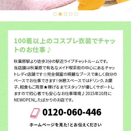
100着以上のコスプレ衣装でチャッ
トのお仕事♪
秋葉原駅より徒歩3分の駅近ライブチャットルームです。
当店舗は秋葉原で有名なメイド喫茶街の中心にあるチャッ
トレディ店舗です☆完全個室の綺麗なブースで楽しく自分の
ペースでお仕事できます！休憩スペースではドリンク、お菓
子、軽食もご用意★稼げるまでスタッフが優しくサポートし
ますので初心者でも安心なお仕事環境♪2015年10月に
NEWOPENしたばかりのお店です。
0120-060-446
ホームページを見た！とお伝えください