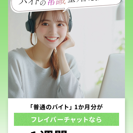
「普通のバイト」 1か月分が
フレイバーチャットなら