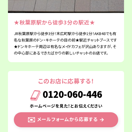
★秋葉原駅から徒歩3分の駅近★
JR秋葉原駅から徒歩3分！末広町駅から徒歩1分！AKB48でも有
名な秋葉原のドン・キホーテの目の前★駅近チャットブースです
★ドンキホーテ周辺は有名なメイドカフェが沢山ありますが、そ
の中心部にあるできたばかりの新しいチャットのお店です。
このお店に応募する！
0120-060-446
ホームページを見た！とお伝えください
✉️
メールフォームから応募する
→