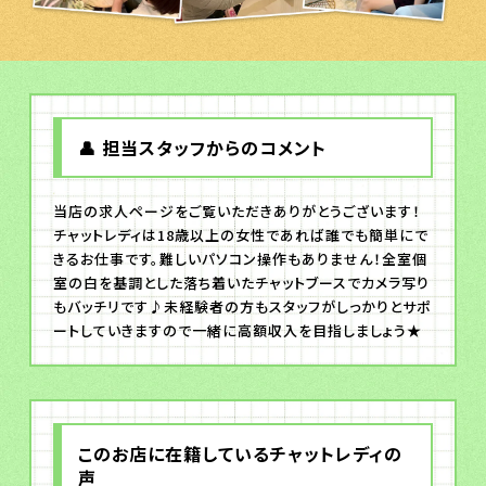
👤 担当スタッフからのコメント
当店の求人ページをご覧いただきありがとうございます！
チャットレディは18歳以上の女性であれば誰でも簡単にで
きるお仕事です。難しいパソコン操作もありません！全室個
室の白を基調とした落ち着いたチャットブースでカメラ写り
もバッチリです♪未経験者の方もスタッフがしっかりとサポ
ートしていきますので一緒に高額収入を目指しましょう★
このお店に在籍しているチャットレディの
声