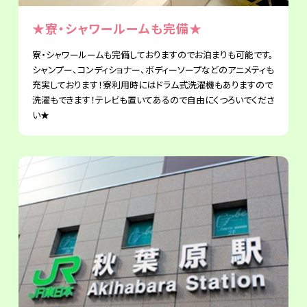
★寮・シャワールームも完備★
寮・シャワールームも完備しておりますのでお泊まりも可能です。
シャンプー、コンディショナー、ボディーソープなどのアニメティも
充実しております！寮利用時にはドラム式洗濯機もありますので
洗濯もできます！テレビも置いてあるので自由にくつろいでくださ
い★