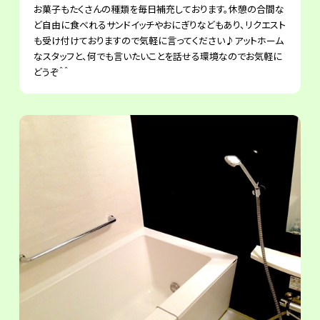
お菓子もたくさんの種類を毎日補充しております。休憩の合間な
ど自由に食べれるサンドイッチやおにぎりなどもあり、リクエスト
も受け付けておりますので気軽に言ってください♪アットホーム
なスタッフと、何でも言いたいことを話せる環境なのでお気軽に
どうぞ＾＾