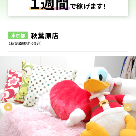
１週間
で稼げます！
秋葉原店
東京都
（秋葉原駅徒歩3分）