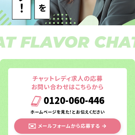
FLAVOR CHAT F
チャットレディ求人の応募
お問い合わせはこちらから
0120-060-446
ホームページを見た！とお伝えください
✉️
メールフォームから応募する
→