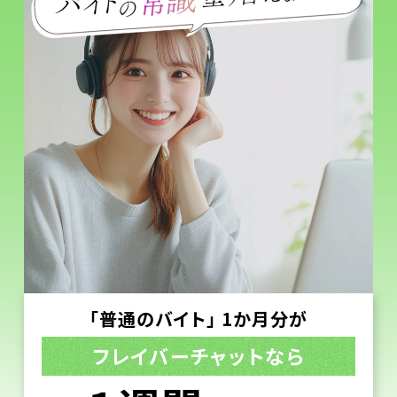
「普通のバイト」 1か月分が
フレイバーチャットなら