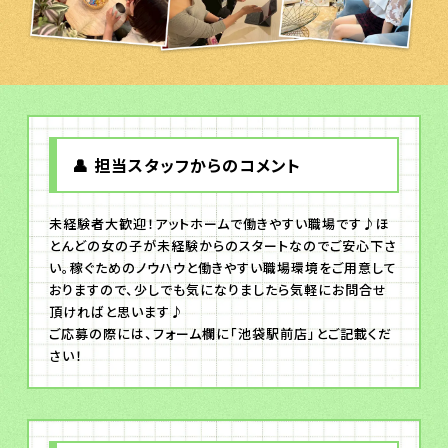
👤 担当スタッフからのコメント
未経験者大歓迎！アットホームで働きやすい職場です♪ほ
とんどの女の子が未経験からのスタートなのでご安心下さ
い。稼ぐためのノウハウと働きやすい職場環境をご用意して
おりますので、少しでも気になりましたら気軽にお問合せ
頂ければと思います♪
ご応募の際には、フォーム欄に「池袋駅前店」とご記載くだ
さい！