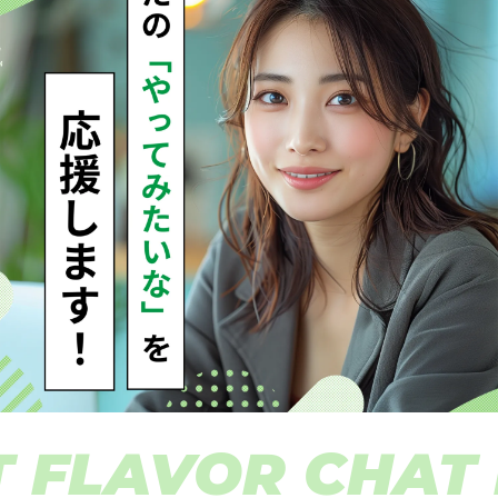
AVOR CHAT FLA