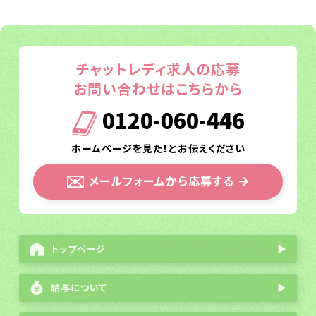
チャットレディ求人の応募
お問い合わせはこちらから
0120-060-446
ホームページを見た！とお伝えください
✉️
メールフォームから応募する
→
トップページ
▶
給与について
▶