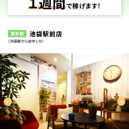
１週間
で稼げます！
池袋駅前店
東京都
（池袋駅から徒歩１分）