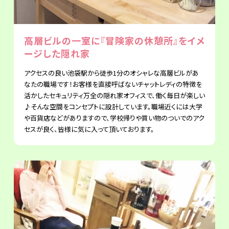
高層ビルの一室に『冒険家の休憩所』をイメ
ージした隠れ家
アクセスの良い池袋駅から徒歩1分のオシャレな高層ビルがあ
なたの職場です！お客様を直接呼ばないチャットレディの特徴を
活かしたセキュリティ万全の隠れ家オフィスで、働く毎日が楽しい
♪そんな空間をコンセプトに設計しています。職場近くには大学
や百貨店などがありますので、学校帰りや買い物のついでのアク
セスが良く、皆様に気に入って頂いております。