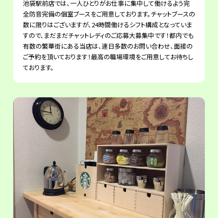
池袋駅前店では、一人ひとりがお仕事に集中して働けるよう完
全防音完備の個室ブースをご用意しております。チャットブースの
数に限りはございますが、24時間働けるシフト構成となっていま
すので、まだまだチャットレディのご応募大募集中です！都内でも
有数の繁華街にある当店は、連日多数のお問い合わせ、面接の
ご予約を頂いております！最高の職場環境をご用意してお待ちし
ております。