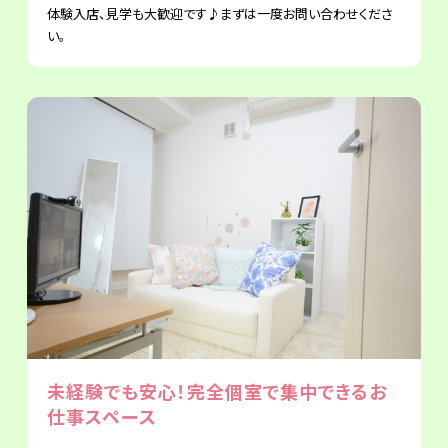
体験入店、見学も大歓迎です♪まずは一度お問い合わせくださ
い。
未経験でも安心！完全個室で集中できるお
仕事スペース