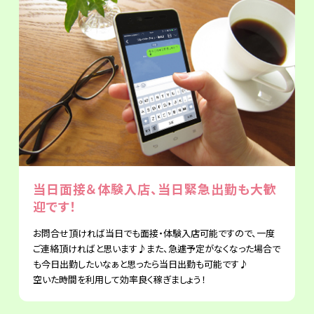
当日面接＆体験入店、当日緊急出勤も大歓
迎です！
お問合せ頂ければ当日でも面接・体験入店可能ですので、一度
ご連絡頂ければと思います♪また、急遽予定がなくなった場合で
も今日出勤したいなぁと思ったら当日出勤も可能です♪
空いた時間を利用して効率良く稼ぎましょう！