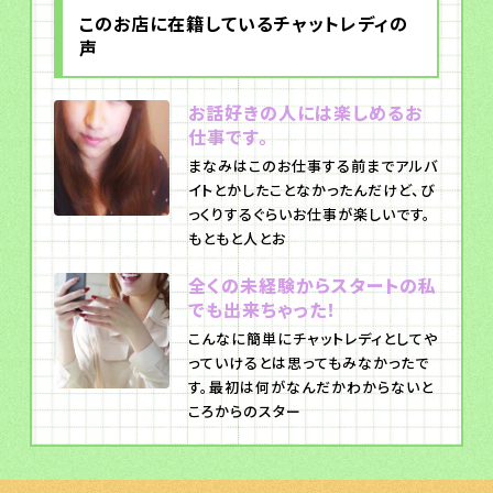
このお店に在籍しているチャットレディの
声
お話好きの人には楽しめるお
仕事です。
まなみはこのお仕事する前までアルバ
イトとかしたことなかったんだけど、び
っくりするぐらいお仕事が楽しいです。
もともと人とお
全くの未経験からスタートの私
でも出来ちゃった！
こんなに簡単にチャットレディとしてや
っていけるとは思ってもみなかったで
す。最初は何がなんだかわからないと
ころからのスター