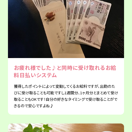
お疲れ様でした♪と同時に受け取れるお給
料日払いシステム
獲得したポイントによって変動してくるお給料ですが、出勤のた
びに受け取ることも可能ですし1週間分、1ヶ月分とまとめて受け
取ることもOKです！自分の好きなタイミングで受け取ることがで
きるので安心ですよね♪