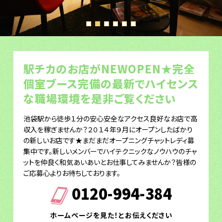
駅チカのお店がNEWOPEN★完全
個室ブース完備の最新でハイセンス
な職場環境を是非ご覧ください
池袋駅から徒歩１分の安心安全なアクセス良好なお店で高
収入を稼ぎませんか？２０１４年９月にオープンしたばかり
の新しいお店です★まだまだオープニングチャットレディ募
集中です。新しいメンバーでハイテクニックなノウハウのチャ
ットを仲良く和気あいあいとお仕事してみませんか？皆様の
ご応募心よりお待ちしております。
0120-994-384
ホームページを見た！とお伝えください