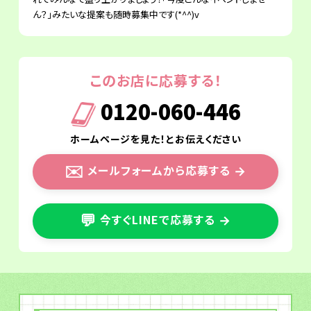
ん？」みたいな提案も随時募集中です(*^^)v
このお店に応募する！
0120-060-446
ホームページを見た！とお伝えください
✉️
メールフォームから応募する
→
💬
今すぐLINEで応募する
→