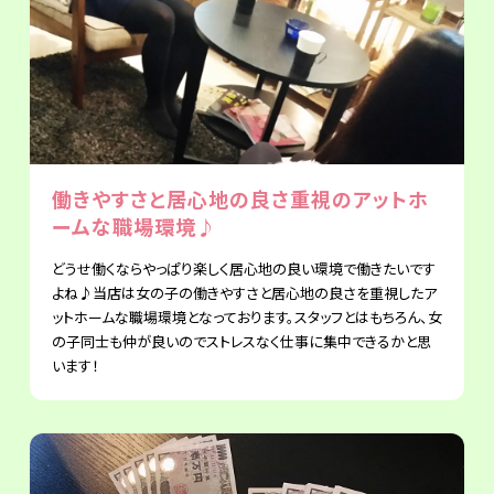
働きやすさと居心地の良さ重視のアットホ
ームな職場環境♪
どうせ働くならやっぱり楽しく居心地の良い環境で働きたいです
よね♪当店は女の子の働きやすさと居心地の良さを重視したア
ットホームな職場環境となっております。スタッフとはもちろん、女
の子同士も仲が良いのでストレスなく仕事に集中できるかと思
います！