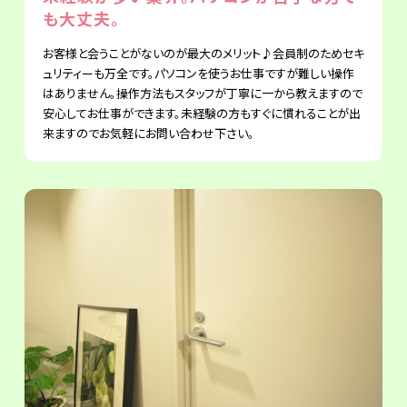
も大丈夫。
お客様と会うことがないのが最大のメリット♪会員制のためセキ
ュリティーも万全です。パソコンを使うお仕事ですが難しい操作
はありません。操作方法もスタッフが丁寧に一から教えますので
安心してお仕事ができます。未経験の方もすぐに慣れることが出
来ますのでお気軽にお問い合わせ下さい。