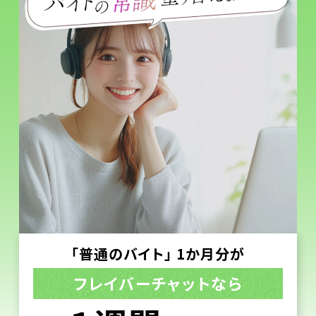
「普通のバイト」 1か月分が
フレイバーチャットなら