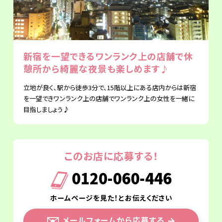
新宿を一望できるワンランク上の店舗で休
憩所から綺麗な夜景も楽しめます♪
立地が良く、駅から徒歩3分で、15階以上にある店内からは新宿
を一望できワンランク上の店舗でワンランク上の女性を一緒に
目指しましょう♪
このお店に応募する！
0120-060-446
ホームページを見た！とお伝えください
✉️
メールフォームから応募する
→