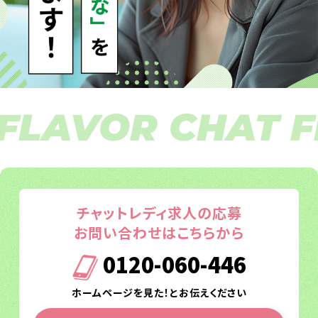
VOR CHAT FLAV
チャットレディ求人の応募
お問い合わせはこちらから
0120-060-446
ホームページを見た！とお伝えください