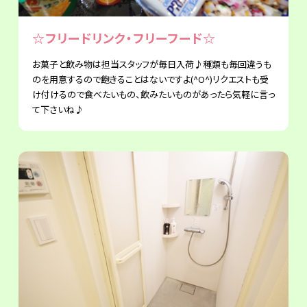
☆フリードリンク・フリーフード☆
お菓子と飲み物は担当スタッフが毎日入荷♪種類も毎回違うも
のを用意するので飽きることはないですよ(^O^)リクエストも受
け付けるので食べたいもの、飲みたいものがあったら気軽に言っ
て下さいね♪