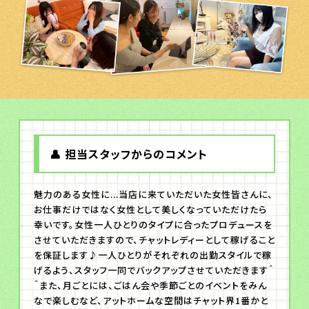
👤 担当スタッフからのコメント
魅力のある女性に...当店に来ていただいた女性皆さんに、
お仕事だけではなく女性として美しくなっていただけたら
幸いです。女性一人ひとりのタイプに合ったプロデュースを
させていただきますので、チャットレディーとして稼げること
を保証します♪一人ひとりがそれぞれの出勤スタイルで稼
げるよう、スタッフ一同でバックアップさせていただきます＾
＾また、月ごとには、ごはん会や季節ごとのイベントをみん
なで楽しむなど、アットホームな空間はチャット界1番かと