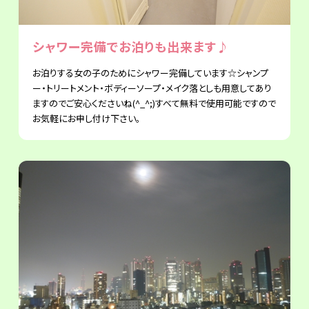
シャワー完備でお泊りも出来ます♪
お泊りする女の子のためにシャワー完備しています☆シャンプ
ー・トリートメント・ボディーソープ・メイク落としも用意してあり
ますのでご安心くださいね(^_^;)すべて無料で使用可能ですので
お気軽にお申し付け下さい。