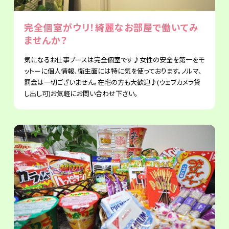
完全個室がウリ！綺麗なお部屋で働いてみ
ませんか？
気になるお仕事ブースは完全個室です♪女性の安全を第一をモ
ットーに個人情報、衛生面には特に気を使っております。ノルマ、
罰金は一切ございません。在宅の方も大歓迎♪(ウェブカメラ貸
し出し可)お気軽にお問い合わせ下さい。