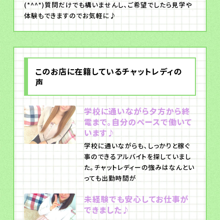
(*^^*)質問だけでも構いませんし、ご希望でしたら見学や
体験もできますのでお気軽に♪
このお店に在籍しているチャットレディの
声
学校に通いながら夕方から終
電まで。自分のペースで働いて
います♪
学校に通いながらも、しっかりと稼ぐ
事のできるアルバイトを探していまし
た。チャットレディーの強みはなんとい
っても出勤時間が
未経験でも安心してお仕事が
できました♪