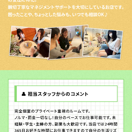
親切丁寧なマネジメントサポートを大切にしているお店です。
困ったことや、ちょっとした悩みも、いつでも相談OK♪
👤 担当スタッフからのコメント
完全個室のプライベート重視のルームです。
ノルマ・罰金一切なし！自分のペースでお仕事可能です。未
経験・学生・主婦の方、副業も大歓迎です。当店では24時間
365日お好きな時間にお仕事できますので自分の生活リズ