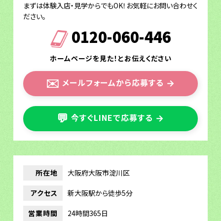
まずは体験入店・見学からでもOK！お気軽にお問い合わせく
ださい。
0120-060-446
ホームページを見た！とお伝えください
✉️
メールフォームから応募する
→
💬
今すぐLINEで応募する
→
所在地
大阪府大阪市淀川区
アクセス
新大阪駅から徒歩5分
営業時間
24時間365日