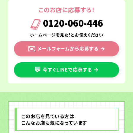
このお店に応募する！
0120-060-446
ホームページを見た！とお伝えください
✉️
メールフォームから応募する
→
💬
今すぐLINEで応募する
→
このお店を見ている方は
こんなお店も気になっています