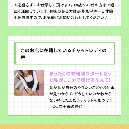
ムを崩さずにお仕事して頂けます。18歳～40代の方まで幅
広く活躍しています。興味のある方は是非見学や一日体験
も出来ますので、お気軽にお問い合わせしてください♪
このお店に在籍しているチャットレディの
声
まったくの未経験スタートだっ
た私がここまで稼げるなんて！
なかなか自分のやりたいことやお仕事
が見つからず、どうしていいかわから
ない時にたまたまチャットを見つけま
した。二十歳の時に