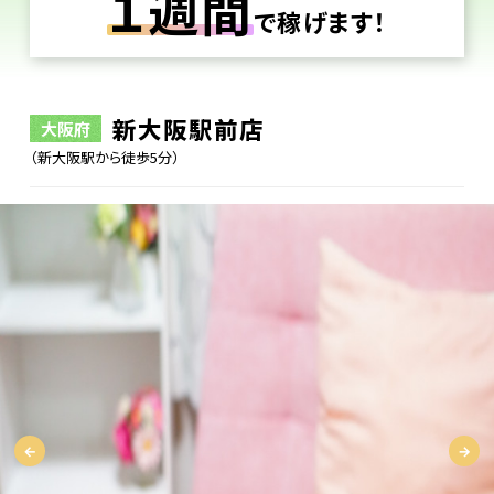
１週間
で稼げます！
新大阪駅前店
大阪府
（新大阪駅から徒歩5分）