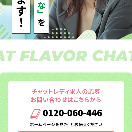
 FLAVOR CHAT 
チャットレディ求人の応募
お問い合わせはこちらから
0120-060-446
ホームページを見た！とお伝えください