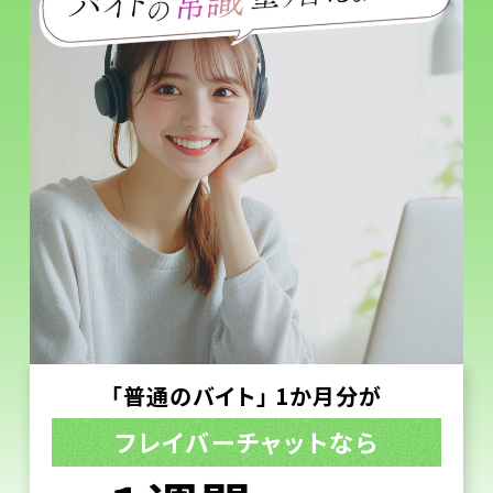
「普通のバイト」 1か月分が
フレイバーチャットなら