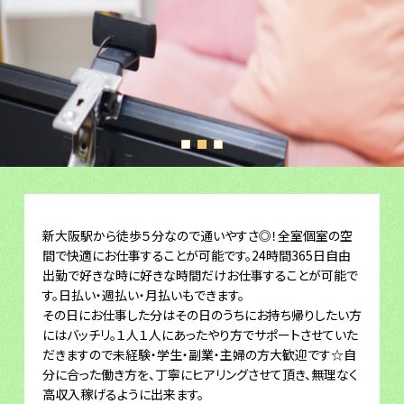
新大阪駅から徒歩５分なので通いやすさ◎！全室個室の空
間で快適にお仕事することが可能です。24時間365日自由
出勤で好きな時に好きな時間だけお仕事することが可能で
す。日払い・週払い・月払いもできます。
その日にお仕事した分はその日のうちにお持ち帰りしたい方
にはバッチリ。１人１人にあったやり方でサポートさせていた
だきますので未経験・学生・副業・主婦の方大歓迎です☆自
分に合った働き方を、丁寧にヒアリングさせて頂き、無理なく
高収入稼げるように出来ます。