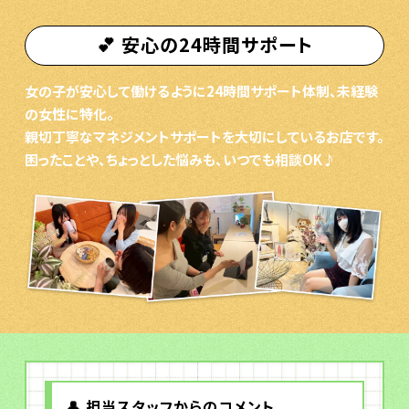
💕 安心の24時間サポート
女の子が安心して働けるように24時間サポート体制、未経験
の女性に特化。
親切丁寧なマネジメントサポートを大切にしているお店です。
困ったことや、ちょっとした悩みも、いつでも相談OK♪
👤 担当スタッフからのコメント