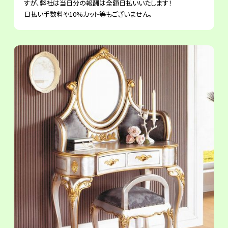
すが、弊社は当日分の報酬は全額日払いいたします！
日払い手数料や10%カット等もございません。