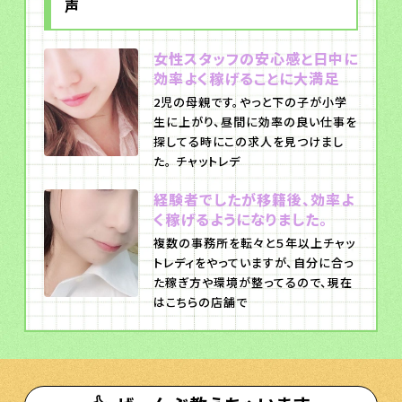
声
女性スタッフの安心感と日中に
効率よく稼げることに大満足
2児の母親です。やっと下の子が小学
生に上がり、昼間に効率の良い仕事を
探してる時にこの求人を見つけまし
た。 チャットレデ
経験者でしたが移籍後、効率よ
く稼げるようになりました。
複数の事務所を転々と５年以上チャッ
トレディをやっていますが、自分に合っ
た稼ぎ方や環境が整ってるので、現在
はこちらの店舗で