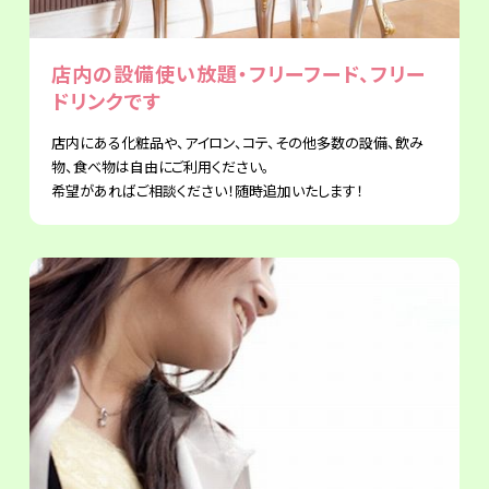
店内の設備使い放題・フリーフード、フリー
ドリンクです
店内にある化粧品や、アイロン、コテ、その他多数の設備、飲み
物、食べ物は自由にご利用ください。
希望があればご相談ください！随時追加いたします！