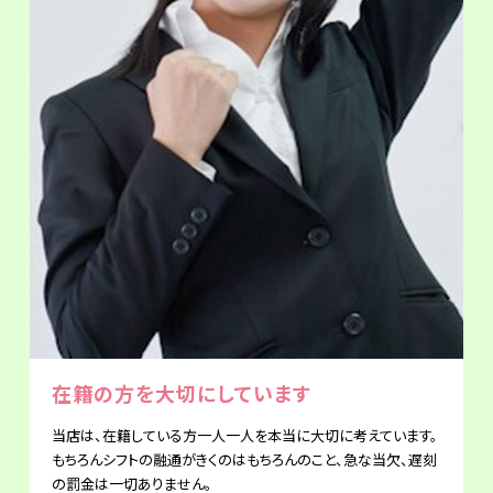
在籍の方を大切にしています
当店は、在籍している方一人一人を本当に大切に考えています。
もちろんシフトの融通がきくのはもちろんのこと、急な当欠、遅刻
の罰金は一切ありません。