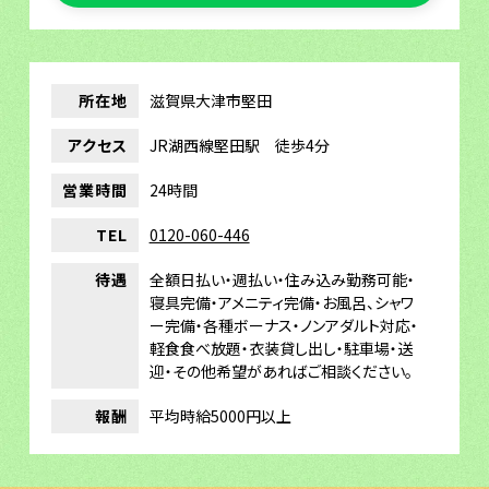
所在地
滋賀県大津市堅田
アクセス
JR湖西線堅田駅 徒歩4分
営業時間
24時間
TEL
0120-060-446
待遇
全額日払い・週払い・住み込み勤務可能・
寝具完備・アメニティ完備・お風呂、シャワ
ー完備・各種ボーナス・ノンアダルト対応・
軽食食べ放題・衣装貸し出し・駐車場・送
迎・その他希望があればご相談ください。
報酬
平均時給5000円以上