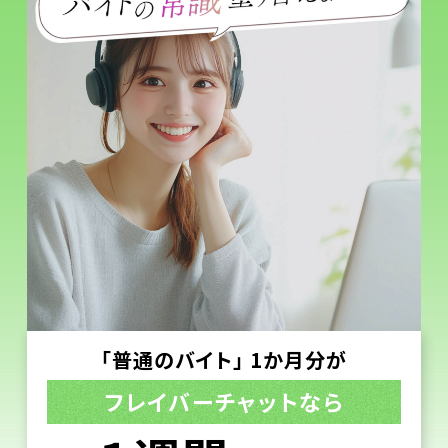
「普通のバイト」 1か月分が
フレイバーチャットなら