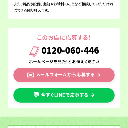
また、備品や設備、出勤やお給料のことなど相談していただけれ
ばできる限り叶えます。
このお店に応募する！
0120-060-446
ホームページを見た！とお伝えください
✉️
メールフォームから応募する
→
💬
今すぐLINEで応募する
→