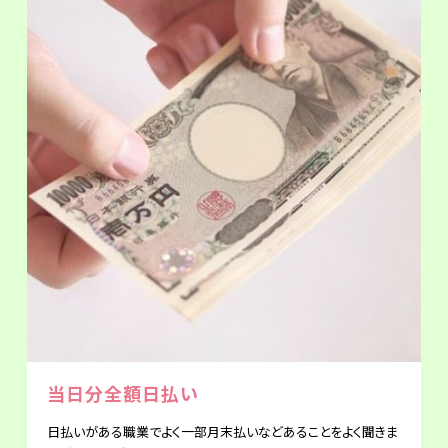
当日分全額日払い
日払いがある職業でよく一部月末払いなどあることをよく聞きま