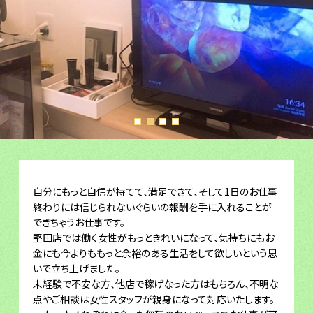
自分にもっと自信が持てて、満足できて、そして1日のお仕事
終わりには信じられないぐらいの報酬を手に入れることが
できちゃうお仕事です。
堅田店では働く女性がもっときれいになって、気持ちにもお
金にも今よりももっと余裕のある生活をして欲しいという思
いで立ち上げました。
未経験で不安な方、他店で稼げなった方はもちろん、不明な
点やご相談は女性スタッフが親身になって対応いたします。