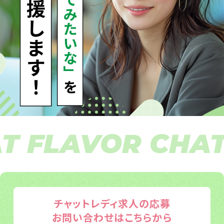
FLAVOR CHAT F
チャットレディ求人の応募
お問い合わせはこちらから