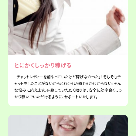
とにかくしっかり稼げる
「チャットレディーを前やっていたけど稼げなかった」「そもそもチ
ャットをしたことがないからどれくらい稼げるかわからない」そん
な悩みに応えます。在籍していただく限りは、安全に効率良くしっ
かり稼いでいただけるように、サポートいたします。