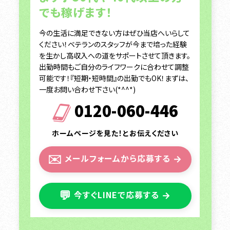
でも稼げます！
今の生活に満足できない方はぜひ当店へいらして
ください！ベテランのスタッフが今まで培った経験
を生かし高収入への道をサポートさせて頂きます。
出勤時間もご自分のライフワークに合わせて調整
可能です！『短期・短時間』の出勤でもOK！まずは、
一度お問い合わせ下さい(*^^*)
0120-060-446
ホームページを見た！とお伝えください
✉️
メールフォームから応募する
→
💬
今すぐLINEで応募する
→