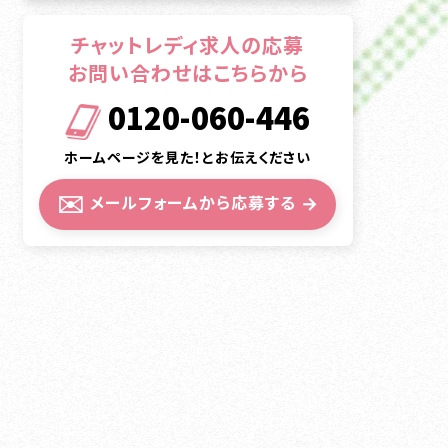
チャットレディ求人の応募
お問い合わせはこちらから
0120-060-446
ホームページを見た！とお伝えください
✉️
メールフォームから応募する
→