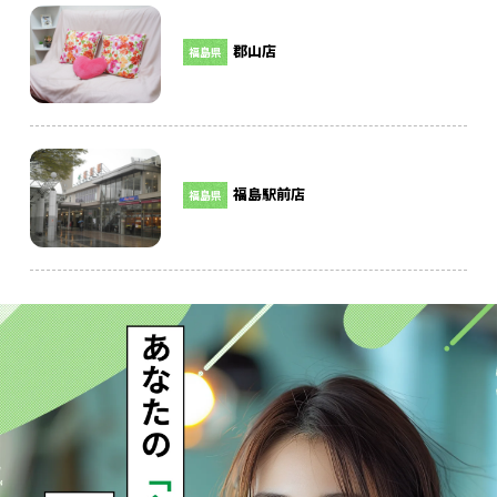
郡山店
福島県
福島駅前店
福島県