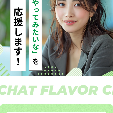
CHAT FLAVOR C