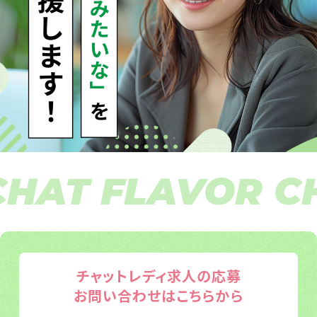
AT FLAVOR CHA
チャットレディ求人の応募
お問い合わせはこちらから