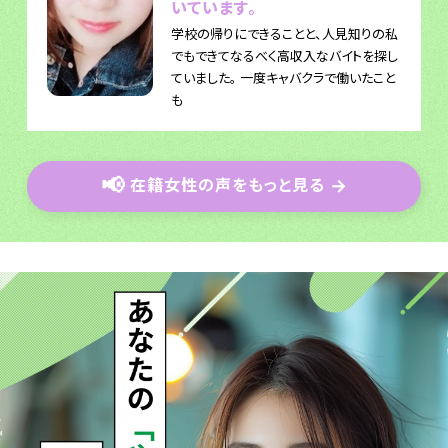
いています。
学校の帰りにできることと、人見知りの私
でもできてなるべく高収入なバイトを探し
ていました。 一度キャバクラで働いたこと
も
📢
在籍女性の声をもっと見る
→