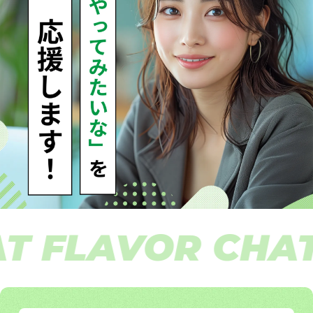
 FLAVOR CHAT 