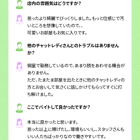
店内の雰囲気はどうですか？
思ったより綺麗でびっくりしました。もっと位感じで汚
いところを想像していたので、、
可愛いお部屋もお気に入りです。
他のチャットレディさんとのトラブルはありません
か？
個室で勤務しているので、あまり顔をあわせる機会が
ありません。
ただ、たまたま部屋を出たときに他のチャットレディの
方とお会いして気さくに話しかけてもらってすぐに打
ち解けました。
ここでバイトして良かったですか？
本当に良かったと思います。
思った以上に稼げたし、環境もいいし、スタッフさんも
いい人たちばっかりなので働きやすいです。