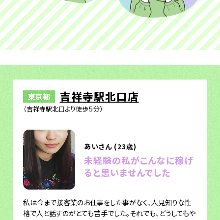
吉祥寺駅北口店
東京都
（吉祥寺駅北口より徒歩５分）
あいさん (23歳)
未経験の私がこんなに稼げ
ると思いませんでした
私は今まで接客業のお仕事をした事がなく、人見知りな性
格で人と話すのがとても苦手でした。それでも、どうしてもや