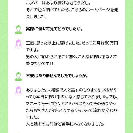
ルズバーはあまり稼げなさそうだし。
それで色々調べていたら、こちらのホームページを発
見しました。
実際に働いて見てどうでしたか。
正直、思った以上に稼げました。だって先月は80万円
ですよ。
男の人に触れられること無く、こんなに稼げるなんて
夢見たいです！！
不安はありませんでしたでしょうか。
ありました。未経験で人と話すのもうまくない私がや
っても本当に稼げるのかなと感じておりました。でも、
マネージャーに色々とアドバイスもってその通りやっ
たらお客さんがびっくりするくらい来て流れが変わり
ました。
人と話すのも前ほど苦手じゃなくなりました。