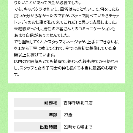
りたいことがあってお金が必要でした。
でも、キャバクラは怖いし、風俗はもっと怖いしで、何をしたら
良いか分からなかったのですが、ネットで調べていたらチャッ
トレディのお仕事が出て来てこれだ！と思って応募しました。
未経験だったし、男性のお客さんとのコミュニケーションも
あまり自信がありませんでした。
でも担当してくれたスタッフマネージャが、上手にできない私
を１から丁寧に教えてくれて、今では最初に想像していた金
額以上に稼げています。
店内の雰囲気もとても綺麗で、終わった後も寝てから帰れる
し、スタッフと女の子同士の仲も良くて本当に最高のお店で
す。
勤務地
吉祥寺駅北口店
年齢
23歳
出勤時間
21時から朝まで