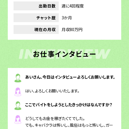
出勤日数
週に4回程度
チャット歴
3か月
現在の月収
月収80万円
INTERVIEW
お仕事インタビュー
あいさん、今日はインタビューよろしくお願いします。
はい、よろしくお願いいたします。
ここでバイトをしようとしたきっかけはなんですか？
どうしてもお金を稼ぎたくてでした。
でも、キャバクラは怖いし、風俗はもっと怖いし、ガー