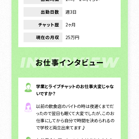
出勤日数
週3日
チャット歴
2ヶ月
現在の月収
25万円
INTERVIEW
お仕事インタビュー
学業とライブチャットのお仕事大変じゃな
いですか？
以前の飲食店のバイトの時は夜遅くまでだ
ったので翌日も眠くて大変でしたが、このお
仕事にしてから自分で時間を決められるの
で学校と両立出来てます♪