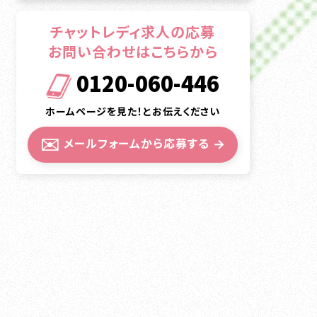
チャットレディ求人の応募
お問い合わせはこちらから
0120-060-446
ホームページを見た！とお伝えください
✉️
メールフォームから応募する
→