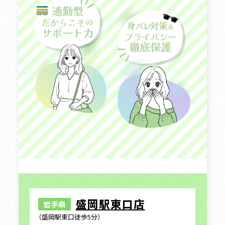
盛岡駅東口店
岩手県
（盛岡駅東口徒歩5分）