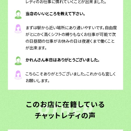
レディのお仕事に慣れていくことが出来ました。
当店のいいところを教えて下さい。
まずは駅から近い場所にあり通いやすいです。自由度
がとにかく高くシフトの縛りもなくお仕事が可能で次
の日昼間の仕事がお休みの日は夜遅くまで働くこと
が出来ます。
かれんさん本日はありがとうございました。
こちらこそありがとうございました。これからも宜しく
お願いします。
このお店に在籍している
OTHER
チャットレディの声