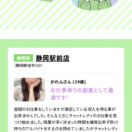
静岡駅前店
静岡県
（静岡駅徒歩3分）
かれんさん (29歳)
お仕事帰りの副業として最
適です！
昼間のお仕事をしていますが満足している収入を得る事が
出来ませんでした。そんなときにチャットレディのお仕事を見
つけ始めました。残業が多く決まった時間を確保出来ず掛け
持ちのアルバイトをするのを諦めていましたがチャットレディ