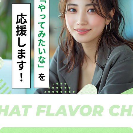
T FLAVOR CHAT