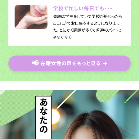
学校で忙しい毎日でも・・・
普段は学生をしていて学校が終わったら
ここにきてお仕事をするようになりまし
た。とにかく課題が多くて普通のバイトじ
ゃなかなか
📢
在籍女性の声をもっと見る
→