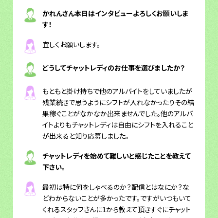
かれんさん本日はインタビューよろしくお願いしま
す！
宜しくお願いします。
どうしてチャットレディのお仕事を選びましたか？
もともと掛け持ちで他のアルバイトをしていましたが
残業続きで思うようにシフトが入れなかったりその結
果稼ぐことがなかなか出来ませんでした。他のアルバ
イトよりもチャットレディは自由にシフトを入れること
が出来ると知り応募しました。
チャットレディを始めて難しいと感じたことを教えて
下さい。
最初は特に何をしゃべるのか？配信とはなにか？な
どわからないことが多かったです。ですがいつもいて
くれるスタッフさんに1から教えて頂きすぐにチャット