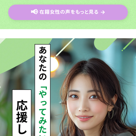
📢
在籍女性の声をもっと見る
→