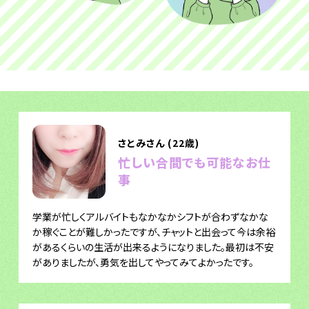
さとみさん (22歳)
忙しい合間でも可能なお仕
事
学業が忙しくアルバイトもなかなかシフトが合わずなかな
か稼ぐことが難しかったですが、チャットと出会って今は余裕
があるくらいの生活が出来るようになりました。最初は不安
がありましたが、勇気を出してやってみてよかったです。