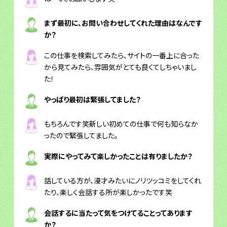
まず最初に、お問い合わせしてくれた理由はなんです
か？
この仕事を検索してみたら、サイトの一番上に合った
から見てみたら、雰囲気がとても良くてしちゃいまし
た！
やっぱり最初は緊張してました？
もちろんです笑新しい初めての仕事で何も知らなか
ったので緊張してました。
実際にやってみて楽しかったことは有りましたか？
話している方が、漫才みたいにノリツッコミをしてくれ
たり、楽しく会話する所が楽しかったです笑
会話するに当たって気をつけてることってあります
か？