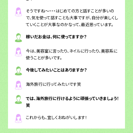
そうですね～・・・はじめての方と話すことが多いの
で、気を使って話すことも大事ですが、自分が楽しくし
ていくことが大事なのかなって、最近思っています。
稼いだお金は、何に使ってますか？
今は、美容室に言ったり、ネイルに行ったり、美容系に
使うことが多いです。
今後してみたいことはありますか？
海外旅行に行ってみたいです笑
では、海外旅行に行けるように頑張っていきましょう！
笑
これからも、宜しくおねがいします！