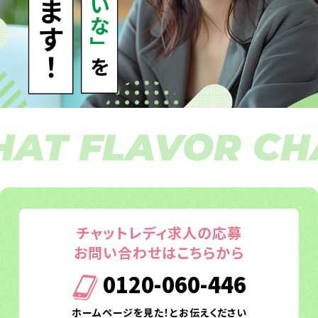
T FLAVOR CHAT
チャットレディ求人の応募
お問い合わせはこちらから
0120-060-446
ホームページを見た！とお伝えください