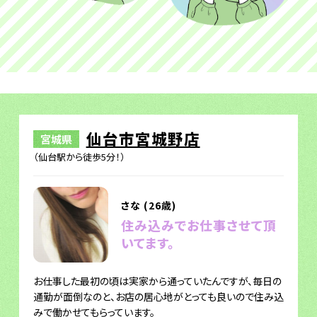
仙台市宮城野店
宮城県
（仙台駅から徒歩5分！）
さな (26歳)
住み込みでお仕事させて頂
いてます。
お仕事した最初の頃は実家から通っていたんですが、毎日の
通勤が面倒なのと、お店の居心地がとっても良いので住み込
みで働かせてもらっています。