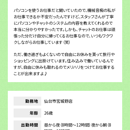
パソコンを使うお仕事だと聞いていたので、機械音痴の私が
お仕事できるか不安だったんですけど、スタッフさんが丁寧
にパソコンやチャットのシステムの内容を教えてくれるので
本当に分かりやすかったです。しかも、チャットのお仕事は頑
張った分だけ自分に帰ってくるお仕事なので、いつもワクワ
クしながらお仕事しています（笑）
ただ、働き過ぎもよくないので自由にお休みを貰って旅行や
ショッピングに出掛けています。住み込みで働いているんで
すが、自由に休みも取れるのでメリハリをつけてお仕事する
ことが出来ますよ♪
勤務地
仙台市宮城野店
年齢
26歳
出勤時間
昼から夜（8時間～12時間）夜から朝（8