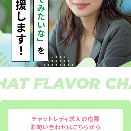
T FLAVOR CHAT
チャットレディ求人の応募
お問い合わせはこちらから