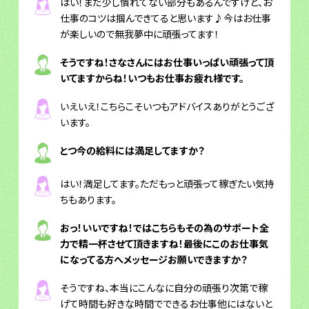
はい！まだ少し慣れてない部分もあるんですけど、お
仕事のコツは掴んできてると思います♪今はお仕事
が楽しいので無我夢中に頑張ってます！
そうですね！さなさんにはお仕事いっぱい頑張って頂
いてますからね！いつもお仕事お疲れ様です。
いえいえ！こちらこそいつもアドバイスありがとうござ
います。
とつ今の給料には満足してますか？
はい！満足してます。ただもっと頑張って稼ぎたい気持
ちもあります。
おっ！いいですね！ではこちらもその為のサポート全
力で精一杯させて頂きますね！最後にこのお仕事気
になってる方へメッセージお願いできますか？
そうですね、本当にこんなに自分の頑張り次第で稼
げて時間も好きな時間でできるお仕事他にはないと