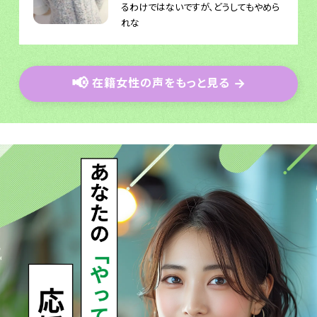
るわけではないですが、どうしてもやめら
れな
📢
在籍女性の声をもっと見る
→