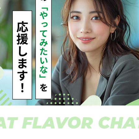
 FLAVOR CHAT 