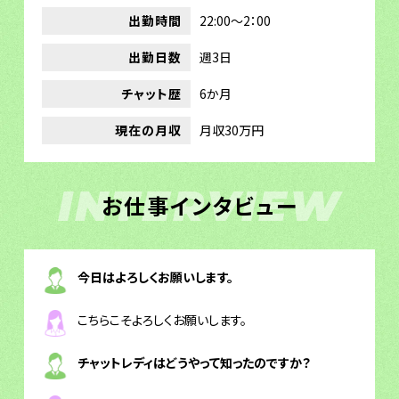
出勤時間
22:00～2：00
出勤日数
週3日
チャット歴
6か月
現在の月収
月収30万円
INTERVIEW
お仕事インタビュー
今日はよろしくお願いします。
こちらこそよろしくお願いします。
チャットレディはどうやって知ったのですか？