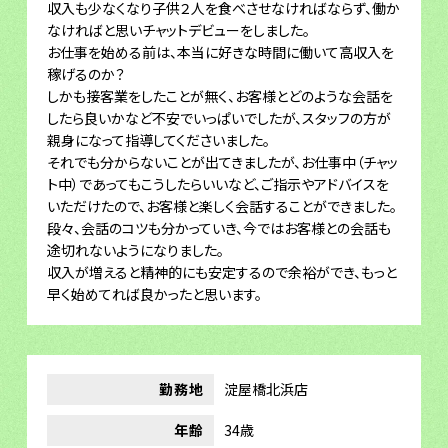
収入も少なくなり子供２人を食べさせなければならず、働か
なければと思いチャットデビューをしました。
お仕事を始める前は、本当に好きな時間に働いて高収入を
稼げるのか？
しかも接客業をしたことが無く、お客様とどのような会話を
したら良いかなど不安でいっぱいでしたが、スタッフの方が
親身になって指導してくださいました。
それでも分からないことが出てきましたが、お仕事中（チャッ
ト中）であってもこうしたらいいなど、ご指示やアドバイスを
いただけたので、お客様と楽しく会話することができました。
段々、会話のコツも分かっていき、今ではお客様との会話も
途切れないようになりました。
収入が増えると精神的にも安定するので余裕ができ、もっと
早く始めてれば良かったと思います。
勤務地
淀屋橋北浜店
年齢
34歳