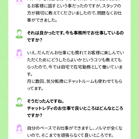
るお客様に話すという事だったのですが、スタッフの
方が親切に教えてくださいましたので、問題なくお仕
事ができました。
それは良かったです。今も事務所でお仕事しているの
ですか？
いえ、だんだんお仕事にも慣れてお客様に楽しんでい
ただくためにどうしたらよいかというコツも教えても
らったので、今では自宅で在宅勤務として働いていま
す。
月に数回、気分転換にチャットルームも使わせてもら
ってます。
そうだったんですね。
チャットレディのお仕事で良いところはどんなところ
ですか？
自分のペースでお仕事ができますし、ノルマが全くな
いので、そこまでを頑張らなくて良いところです。