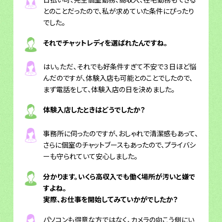
とのことだったので、私が求めていた条件にぴったり
でした。
それでチャットレディを選ばれたんですね。
はい。ただ、それでも好条件すぎて不安で３日ほど悩
んだのですが、体験入店も可能とのことでしたので、
まず電話をして、体験入店の日を決めました。
体験入店したときはどうでしたか？
事務所に伺ったのですが、おしゃれで清潔感もあって、
さらに個室のチャットブースもあったので、プライバシ
ーも守られていて安心しました。
分かります。いくら高収入でも働く場所が汚いと嫌で
すよね。
実際、お仕事を開始してみていかがでしたか？
パソコンも得意な方ではなく、カメラの向こう側にい