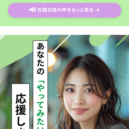
📢
在籍女性の声をもっと見る
→