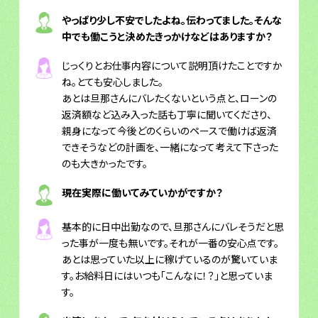
やっぱり少し不安でしたよね。伝わってました。そんな
中でも働こうと決めたきっかけなどはありますか？
じっくりとお仕事内容について説明頂けたことですか
ね。とても安心しました。
あとは旦那さんにバレたくないという点と、ローンの
返済額など込み入った話も丁寧に聞いてくださり、
親身になって今後どのくらいのペースで働けば返済
できそうなどの計画を、一緒になって考えて下さった
のも大きかったです。
現在実際に働いてみていかがですか？
基本的に日中出勤なので、旦那さんにバレそうだと思
った事が一度も無いです。それが一番の安心点です。
あとは思っていた以上に稼げているのが驚いていま
す。お給料日にはいつも「こんなに！？」と思っていま
す。