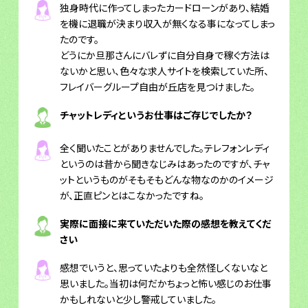
独身時代に作ってしまったカードローンがあり、結婚
を機に退職が決まり収入が無くなる事になってしまっ
たのです。
どうにか旦那さんにバレずに自分自身で稼ぐ方法は
ないかと思い、色々な求人サイトを検索していた所、
フレイバーグループ自由が丘店を見つけました。
チャットレディというお仕事はご存じでしたか？
全く聞いたことがありませんでした。テレフォンレディ
というのは昔から聞きなじみはあったのですが、チャ
ットというものがそもそもどんな物なのかのイメージ
が、正直ピンとはこなかったですね。
実際に面接に来ていただいた際の感想を教えてくだ
さい
感想でいうと、思っていたよりも全然怪しくないなと
思いました。当初は何だかちょっと怖い感じのお仕事
かもしれないと少し警戒していました。