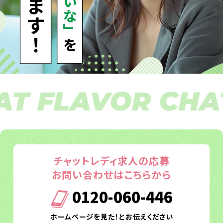
 FLAVOR CHAT 
チャットレディ求人の応募
お問い合わせはこちらから
0120-060-446
ホームページを見た！とお伝えください