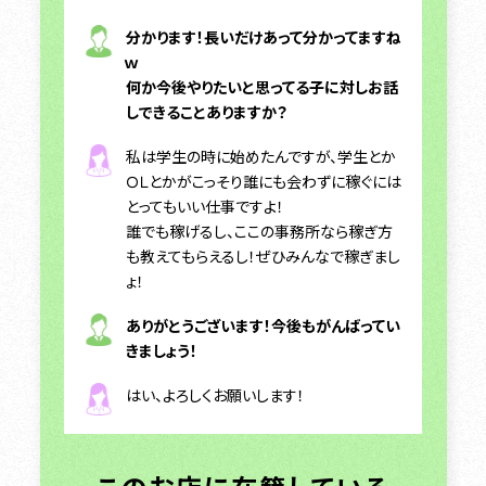
分かります！長いだけあって分かってますね
ｗ
何か今後やりたいと思ってる子に対しお話
しできることありますか？
私は学生の時に始めたんですが、学生とか
ＯＬとかがこっそり誰にも会わずに稼ぐには
とってもいい仕事ですよ！
誰でも稼げるし、ここの事務所なら稼ぎ方
も教えてもらえるし！ぜひみんなで稼ぎまし
ょ！
ありがとうございます！今後もがんばってい
きましょう！
はい、よろしくお願いします！