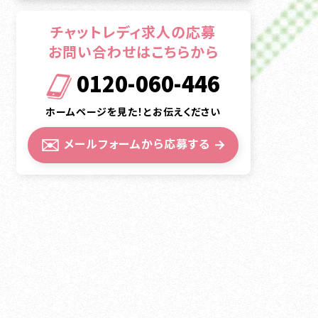
チャットレディ求人の応募
お問い合わせはこちらから
0120-060-446
ホームページを見た！とお伝えください
✉️
メールフォームから応募する
→