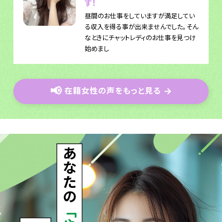
す！
昼間のお仕事をしていますが満足してい
る収入を得る事が出来ませんでした。そん
なときにチャットレディのお仕事を見つけ
始めまし
📢
在籍女性の声をもっと見る
→