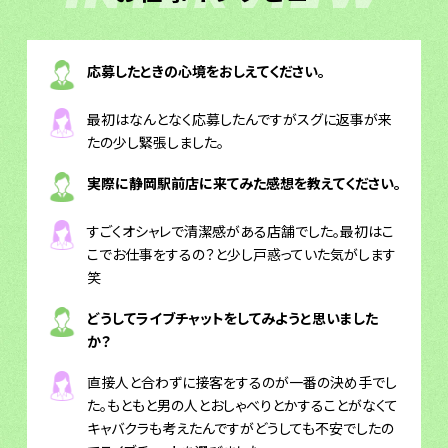
応募したときの心境をおしえてください。
最初はなんとなく応募したんですがスグに返事が来
たの少し緊張しました。
実際に静岡駅前店に来てみた感想を教えてください。
すごくオシャレで清潔感がある店舗でした。最初はこ
こでお仕事をするの？と少し戸惑っていた気がします
笑
どうしてライブチャットをしてみようと思いました
か？
直接人と合わずに接客をするのが一番の決め手でし
た。もともと男の人とおしゃべりとかすることがなくて
キャバクラも考えたんですがどうしても不安でしたの