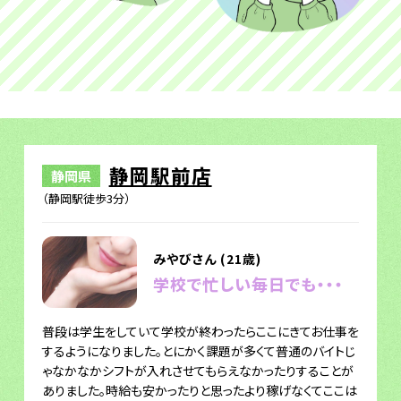
静岡駅前店
静岡県
（静岡駅徒歩3分）
みやびさん (21歳)
学校で忙しい毎日でも・・・
普段は学生をしていて学校が終わったらここにきてお仕事を
するようになりました。とにかく課題が多くて普通のバイトじ
ゃなかなかシフトが入れさせてもらえなかったりすることが
ありました。時給も安かったりと思ったより稼げなくてここは