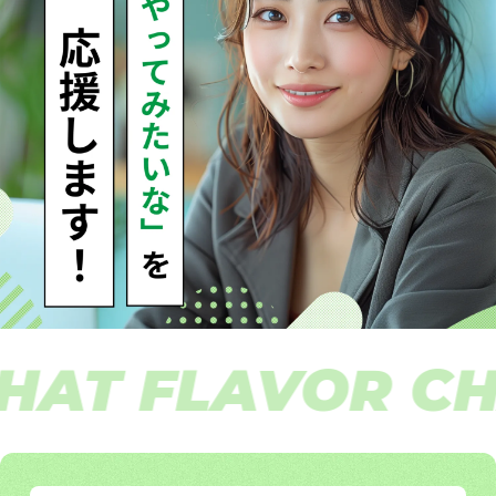
T FLAVOR CHA