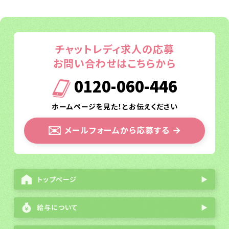
チャットレディ求人の応募
お問い合わせはこちらから
0120-060-446
ホームページを見た！とお伝えください
✉️
メールフォームから応募する
→
トップページ
▶
給与について
▶