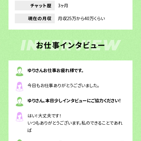
チャット歴
3ヶ月
現在の月収
月収25万から40万くらい
INTERVIEW
お仕事インタビュー
ゆりさんお仕事お疲れ様です。
今日もお仕事ありがとうございました。
ゆりさん。本日少しインタビューにご協力ください！
はい！大丈夫です！
いつもありがとうございます。私のできることであれ
ば