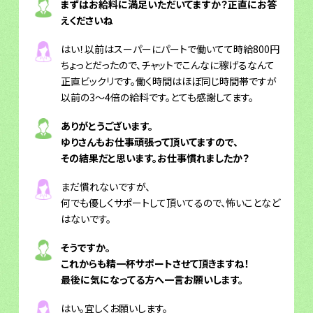
まずはお給料に満足いただいてますか？正直にお答
えくださいね
はい！以前はスーパーにパートで働いてて時給800円
ちょっとだったので、チャットでこんなに稼げるなんて
正直ビックリです。働く時間はほぼ同じ時間帯ですが
以前の3～4倍の給料です。とても感謝してます。
ありがとうございます。
ゆりさんもお仕事頑張って頂いてますので、
その結果だと思います。お仕事慣れましたか？
まだ慣れないですが、
何でも優しくサポートして頂いてるので、怖いことなど
はないです。
そうですか。
これからも精一杯サポートさせて頂きますね！
最後に気になってる方へ一言お願いします。
はい。宜しくお願いします。