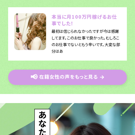
本当に月100万円稼げるお仕
事でした！
最初は信じられなかったですが今は感謝
してます。このお仕事で良かった。むしろこ
のお仕事でないともう辛いです。大変な部
分はあ
📢
在籍女性の声をもっと見る
→