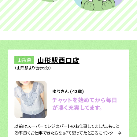
山形駅西口店
山形県
（山形駅より徒歩5分）
ゆりさん (42歳)
チャットを始めてから毎日
が凄く充実してます。
以前はスーパーでレジのパートのお仕事してました。もっと
効率良くお仕事できたらなぁ?て思ってたところにインターネ