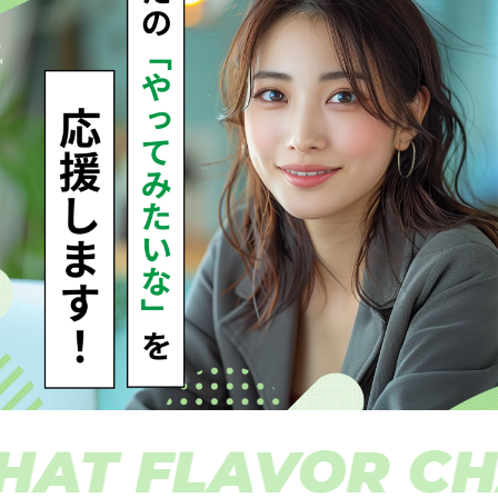
T FLAVOR CHAT