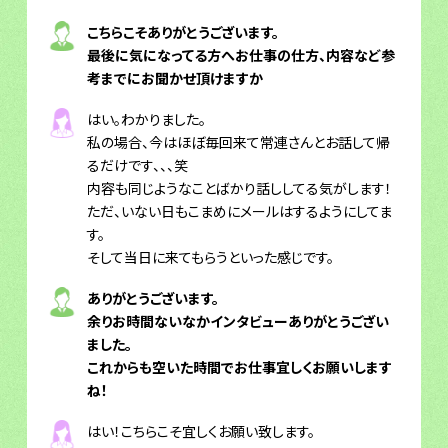
こちらこそありがとうございます。
最後に気になってる方へお仕事の仕方、内容など参
考までにお聞かせ頂けますか
はい。わかりました。
私の場合、今はほぼ毎回来て常連さんとお話して帰
るだけです、、、笑
内容も同じようなことばかり話ししてる気がします！
ただ、いない日もこまめにメールはするようにしてま
す。
そして当日に来てもらうといった感じです。
ありがとうございます。
余りお時間ないなかインタビューありがとうござい
ました。
これからも空いた時間でお仕事宜しくお願いします
ね！
はい！こちらこそ宜しくお願い致します。