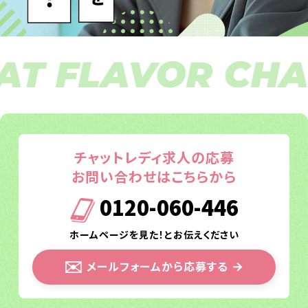
 FLAVOR CHAT
チャットレディ求人の応募
お問い合わせはこちらから
0120-060-446
ホームページを見た！とお伝えください
✉️
メールフォームから応募する
→