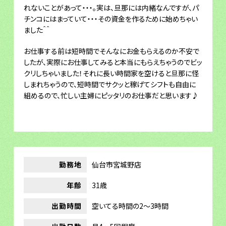
れないことがあって・・・。実は、旦那には内緒なんですが、パ
チンコにはまっていて・・・その資金を作るために始めちゃい
ました＾＾
お仕事する前は短時間でそんなにお金もらえるのか不安で
したが、実際にお仕事してみると本当にもらえちゃうのでビッ
クリしちゃいました！それに長い時間家を空けると旦那に怪
しまれちゃうので、短時間でサクッと稼げてシフトも自由に
組めるので、忙しい主婦にピッタリのお仕事だと思います♪
勤務地
仙台市宮城野店
年齢
31歳
出勤時間
空いてる時間の2～3時間