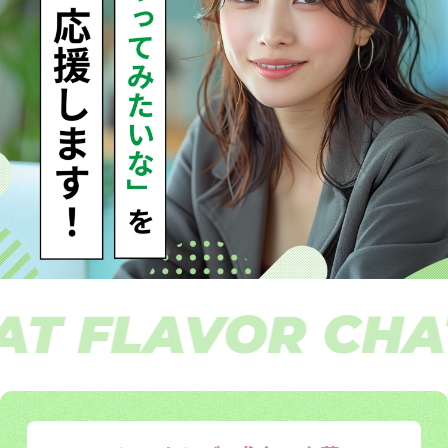
 FLAVOR CHAT 