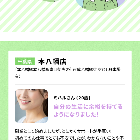
本八幡店
千葉県
（本八幡駅本八幡駅南口徒歩2分 京成八幡駅徒歩7分 駐車場
有）
ミハルさん (20歳)
自分の生活に余裕を持てる
ようになりました！
副業として始めましたが、とにかくサポートが手厚い！
初めてのお仕事でとても不安でしたが、わからないことや不