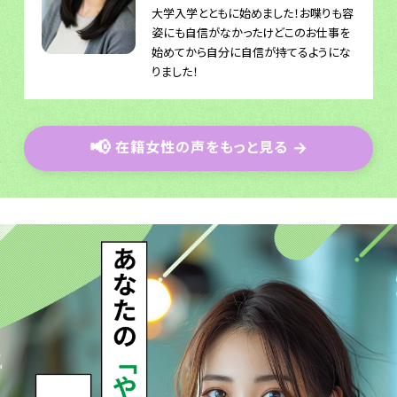
大学入学とともに始めました！お喋りも容
姿にも自信がなかったけどこのお仕事を
始めてから自分に自信が持てるようにな
りました！
📢
在籍女性の声をもっと見る
→